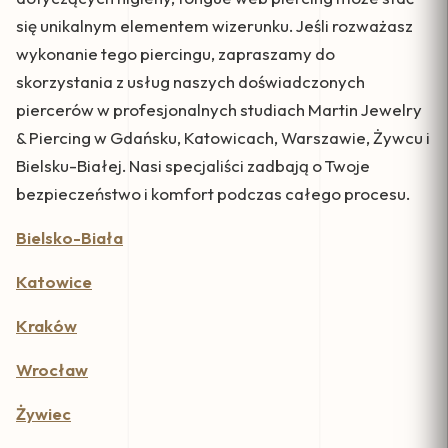
się unikalnym elementem wizerunku. Jeśli rozważasz
wykonanie tego piercingu, zapraszamy do
skorzystania z usług naszych doświadczonych
piercerów w profesjonalnych studiach Martin Jewelry
& Piercing w Gdańsku, Katowicach, Warszawie, Żywcu i
Bielsku-Białej. Nasi specjaliści zadbają o Twoje
bezpieczeństwo i komfort podczas całego procesu.
Bielsko-Biała
Katowice
Kraków
Wrocław
Żywiec