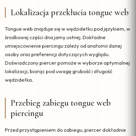
Lokalizacja przekłucia tongue web
Tongue web znajduje się w wędzidełku pod językiem, w
środkowej części dna jamy ustnej. Dokładne
umiejscowienie piercingu zależy od anatomii danej
osoby oraz preferencji dotyczących wyglądu.
Doświadczony piercer pomoże w wyborze optymalnej
lokalizacji, biorąc pod uwagę grubość i długość
wędzidełka.
Przebieg zabiegu tongue web
piercingu
Przed przystąpieniem do zabiegu, piercer dokładnie