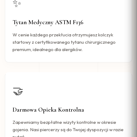
✨
Tytan Medyczny ASTM F136
W cenie każdego przekłucia otrzymujesz kolczyk
startowy z certyfikowanego tytanu chirurgicznego
premium, idealnego dla alergików.
🤝
Darmowa Opieka Kontrolna
Zapewniamy bezpłatne wizyty kontrolne w okresie
gojenia. Nasi piercerzy są do Twojej dyspozycji w razie
pytań.