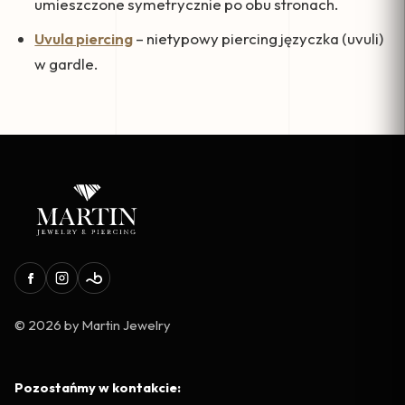
umieszczone symetrycznie po obu stronach.
Uvula piercing
– nietypowy piercing języczka (uvuli)
w gardle.
© 2026 by Martin Jewelry
Pozostańmy w kontakcie: