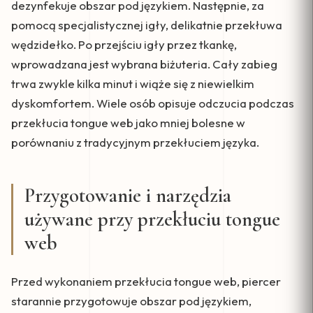
dezynfekuje obszar pod językiem. Następnie, za
pomocą specjalistycznej igły, delikatnie przekłuwa
wędzidełko. Po przejściu igły przez tkankę,
wprowadzana jest wybrana biżuteria. Cały zabieg
trwa zwykle kilka minut i wiąże się z niewielkim
dyskomfortem. Wiele osób opisuje odczucia podczas
przekłucia tongue web jako mniej bolesne w
porównaniu z tradycyjnym przekłuciem języka.
Przygotowanie i narzędzia
używane przy przekłuciu tongue
web
Przed wykonaniem przekłucia tongue web, piercer
starannie przygotowuje obszar pod językiem,