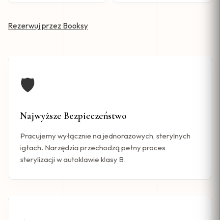
Rezerwuj przez Booksy
🛡️
Najwyższe Bezpieczeństwo
Pracujemy wyłącznie na jednorazowych, sterylnych
igłach. Narzędzia przechodzą pełny proces
sterylizacji w autoklawie klasy B.