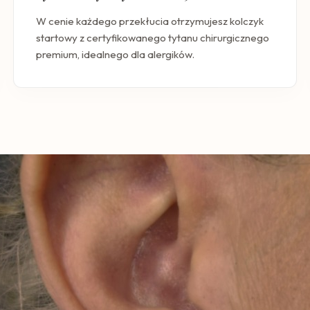
W cenie każdego przekłucia otrzymujesz kolczyk
startowy z certyfikowanego tytanu chirurgicznego
premium, idealnego dla alergików.