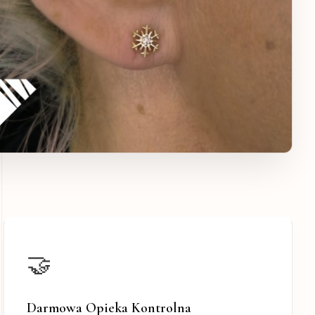
🤝
Darmowa Opieka Kontrolna