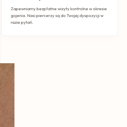
Zapewniamy bezpłatne wizyty kontrolne w okresie
gojenia. Nasi piercerzy są do Twojej dyspozycji w
razie pytań.