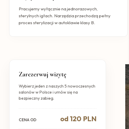
Pracujemy wyłącznie na jednorazowych,
sterylnych igłach. Narzędzia przechodzą pełny
proces sterylizacji w autoklawie klasy B.
Zarezerwuj wizytę
Wybierz jeden z naszych 5 nowoczesnych
salonów w Polsce i umów się na
bezpieczny zabieg.
od 120 PLN
CENA OD