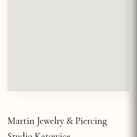
Martin Jewelry & Piercing
Studio Katowice