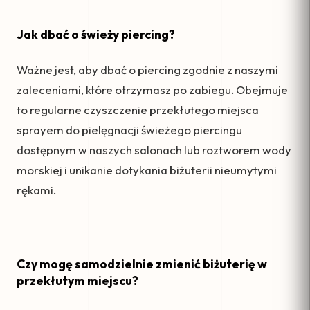
Jak dbać o świeży piercing?
Ważne jest, aby dbać o piercing zgodnie z naszymi
zaleceniami, które otrzymasz po zabiegu. Obejmuje
to regularne czyszczenie przekłutego miejsca
sprayem do pielęgnacji świeżego piercingu
dostępnym w naszych salonach lub roztworem wody
morskiej i unikanie dotykania biżuterii nieumytymi
rękami.
Czy mogę samodzielnie zmienić biżuterię w
przekłutym miejscu?