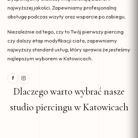
najwyższej jakości. Zapewniamy profesjonalną
obsługę podczas wizyty oraz wsparcie po zabiegu.
Niezależnie od tego, czy to Twój pierwszy piercing
czy dalszy etap modyfikacji ciała, zapewniamy
najwyższy standard usług, który sprawia że jesteśmy
najlepszym wyborem w Katowicach.
Dlaczego warto wybrać nasze
studio piercingu w Katowicach