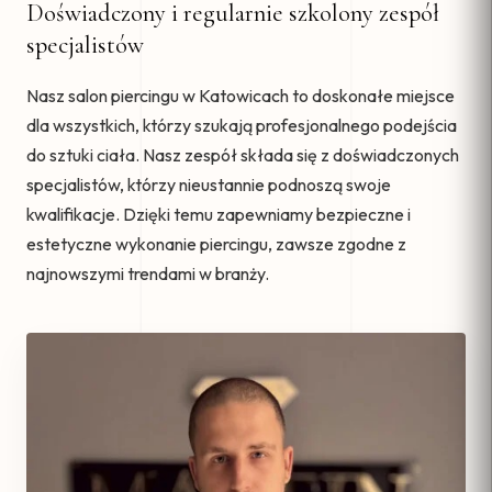
Doświadczony i regularnie szkolony zespół
specjalistów
Nasz salon piercingu w Katowicach to doskonałe miejsce
dla wszystkich, którzy szukają profesjonalnego podejścia
do sztuki ciała. Nasz zespół składa się z doświadczonych
specjalistów, którzy nieustannie podnoszą swoje
kwalifikacje. Dzięki temu zapewniamy bezpieczne i
estetyczne wykonanie piercingu, zawsze zgodne z
najnowszymi trendami w branży.