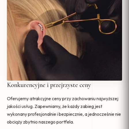
Konkurencyjne i przejrzyste ceny
Oferujemy atrakcyjne ceny przy zachowaniu najwyższej
jakości usług. Zapewniamy, że każdy zabieg jest
wykonany profesjonalnie i bezpiecznie, a jednocześnie nie
obciąży zbytnio naszego portfela.