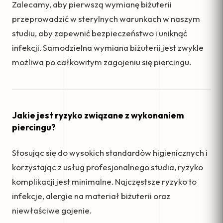
Zalecamy, aby pierwszą wymianę biżuterii
przeprowadzić w sterylnych warunkach w naszym
studiu, aby zapewnić bezpieczeństwo i uniknąć
infekcji. Samodzielna wymiana biżuterii jest zwykle
możliwa po całkowitym zagojeniu się piercingu.
Jakie jest ryzyko związane z wykonaniem
piercingu?
Stosując się do wysokich standardów higienicznych i
korzystając z usług profesjonalnego studia, ryzyko
komplikacji jest minimalne. Najczęstsze ryzyko to
infekcje, alergie na materiał biżuterii oraz
niewłaściwe gojenie.