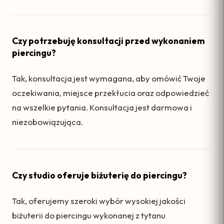
Czy potrzebuję konsultacji przed wykonaniem
piercingu?
Tak, konsultacja jest wymagana, aby omówić Twoje
oczekiwania, miejsce przekłucia oraz odpowiedzieć
na wszelkie pytania. Konsultacja jest darmowa i
niezobowiązująca.
Czy studio oferuje biżuterię do piercingu?
Tak, oferujemy szeroki wybór wysokiej jakości
biżuterii do piercingu wykonanej z tytanu