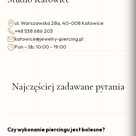
ul. Warszawska 28a, 40-008 Katowice
+48 538 686 203
katowice@jewelry-piercing.pl
Pon – Sb: 10:00 – 19:00
Najczęściej zadawane pytania
Czy wykonanie piercingu jest bolesne?