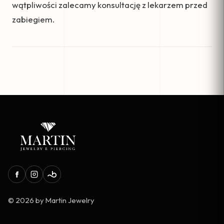
wątpliwości zalecamy konsultację z lekarzem przed
zabiegiem.
© 2026 by Martin Jewelry