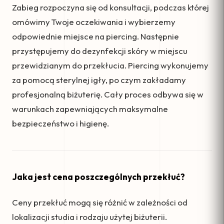
Zabieg rozpoczyna się od konsultacji, podczas której
omówimy Twoje oczekiwania i wybierzemy
odpowiednie miejsce na piercing. Następnie
przystępujemy do dezynfekcji skóry w miejscu
przewidzianym do przekłucia. Piercing wykonujemy
za pomocą sterylnej igły, po czym zakładamy
profesjonalną biżuterię. Cały proces odbywa się w
warunkach zapewniających maksymalne
bezpieczeństwo i higienę.
Jaka jest cena poszczególnych przekłuć?
Ceny przekłuć mogą się różnić w zależności od
lokalizacji studia i rodzaju użytej biżuterii.