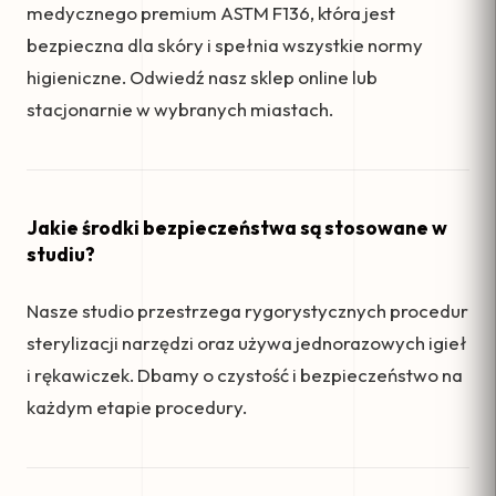
medycznego premium ASTM F136, która jest
bezpieczna dla skóry i spełnia wszystkie normy
higieniczne. Odwiedź nasz sklep online lub
stacjonarnie w wybranych miastach.
Jakie środki bezpieczeństwa są stosowane w
studiu?
Nasze studio przestrzega rygorystycznych procedur
sterylizacji narzędzi oraz używa jednorazowych igieł
i rękawiczek. Dbamy o czystość i bezpieczeństwo na
każdym etapie procedury.