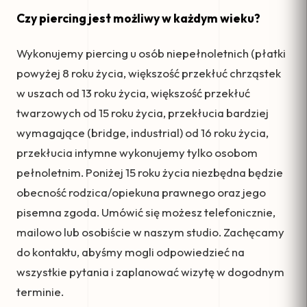
Czy piercing jest możliwy w każdym wieku?
Wykonujemy piercing u osób niepełnoletnich (płatki
powyżej 8 roku życia, większość przekłuć chrząstek
w uszach od 13 roku życia, większość przekłuć
twarzowych od 15 roku życia, przekłucia bardziej
wymagające (bridge, industrial) od 16 roku życia,
przekłucia intymne wykonujemy tylko osobom
pełnoletnim. Poniżej 15 roku życia niezbędna będzie
obecność rodzica/opiekuna prawnego oraz jego
pisemna zgoda. Umówić się możesz telefonicznie,
mailowo lub osobiście w naszym studio. Zachęcamy
do kontaktu, abyśmy mogli odpowiedzieć na
wszystkie pytania i zaplanować wizytę w dogodnym
terminie.