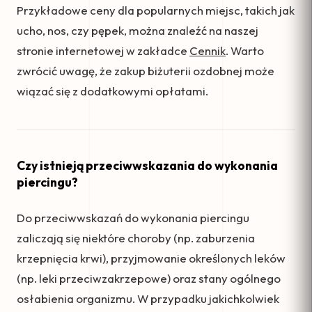
Przykładowe ceny dla popularnych miejsc, takich jak
ucho, nos, czy pępek, można znaleźć na naszej
stronie internetowej w zakładce
Cennik
. Warto
zwrócić uwagę, że zakup biżuterii ozdobnej może
wiązać się z dodatkowymi opłatami.
Czy istnieją przeciwwskazania do wykonania
piercingu?
Do przeciwwskazań do wykonania piercingu
zaliczają się niektóre choroby (np. zaburzenia
krzepnięcia krwi), przyjmowanie określonych leków
(np. leki przeciwzakrzepowe) oraz stany ogólnego
osłabienia organizmu. W przypadku jakichkolwiek