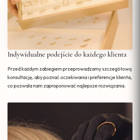
Indywidualne podejście do każdego klienta
Przed każdym zabiegiem przeprowadzamy szczegółową
konsultację, aby poznać oczekiwania i preferencje klienta,
co pozwala nam zaproponować najlepsze rozwiązania.