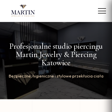
Profesjonalne studio piercingu
Martin Jewelry & Piercing
Katowice
Bezpieczne, higieniczne i stylowe przekłucia ciała