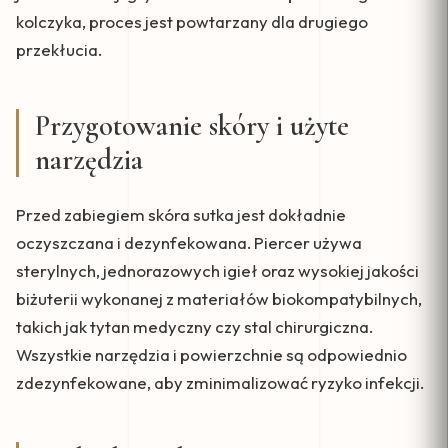
kolczyka, proces jest powtarzany dla drugiego
przekłucia.
Przygotowanie skóry i użyte
narzędzia
Przed zabiegiem skóra sutka jest dokładnie
oczyszczana i dezynfekowana. Piercer używa
sterylnych, jednorazowych igieł oraz wysokiej jakości
biżuterii wykonanej z materiałów biokompatybilnych,
takich jak tytan medyczny czy stal chirurgiczna.
Wszystkie narzędzia i powierzchnie są odpowiednio
zdezynfekowane, aby zminimalizować ryzyko infekcji.