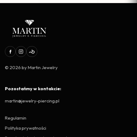
© 2026 by Martin Jewelry
Pozostańmy w kontakcie:
martin@jewelry-piercing.pl
Regulamin
Polityka prywatności