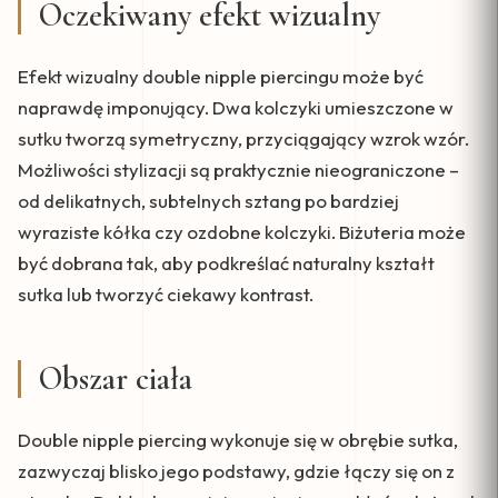
Oczekiwany efekt wizualny
Efekt wizualny double nipple piercingu może być
naprawdę imponujący. Dwa kolczyki umieszczone w
sutku tworzą symetryczny, przyciągający wzrok wzór.
Możliwości stylizacji są praktycznie nieograniczone –
od delikatnych, subtelnych sztang po bardziej
wyraziste kółka czy ozdobne kolczyki. Biżuteria może
być dobrana tak, aby podkreślać naturalny kształt
sutka lub tworzyć ciekawy kontrast.
Obszar ciała
Double nipple piercing wykonuje się w obrębie sutka,
zazwyczaj blisko jego podstawy, gdzie łączy się on z