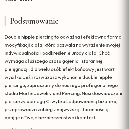
Podsumowanie
Double nipple piercing to odważna i efektowna forma
modyfikacji ciała, która pozwala na wyrażenie swojej
indywidualności i podkreślenie urody ciała. Choć
wymaga dłuższego czasu gojenia i starannej
pielęgnacji, dla wielu osób efekt końcowy jest wart
wysiłku. Jeśli rozważasz wykonanie double nipple
piercingu, zapraszamy do naszego profesjonalnego
studia Martin Jewelry and Piercing. Nasi doświadczeni
piercerzy pomogą Ci wybrać odpowiednią biżuterię i
przeprowadzą zabieg z najwyższą starannością,
dbając o Twoje bezpieczeństwo i komfort.