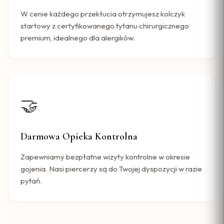
W cenie każdego przekłucia otrzymujesz kolczyk
startowy z certyfikowanego tytanu chirurgicznego
premium, idealnego dla alergików.
🤝
Darmowa Opieka Kontrolna
Zapewniamy bezpłatne wizyty kontrolne w okresie
gojenia. Nasi piercerzy są do Twojej dyspozycji w razie
pytań.