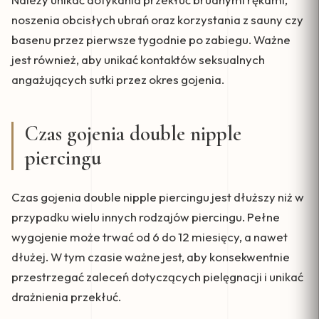
noszenia obcisłych ubrań oraz korzystania z sauny czy
basenu przez pierwsze tygodnie po zabiegu. Ważne
jest również, aby unikać kontaktów seksualnych
angażujących sutki przez okres gojenia.
Czas gojenia double nipple
piercingu
Czas gojenia double nipple piercingu jest dłuższy niż w
przypadku wielu innych rodzajów piercingu. Pełne
wygojenie może trwać od 6 do 12 miesięcy, a nawet
dłużej. W tym czasie ważne jest, aby konsekwentnie
przestrzegać zaleceń dotyczących pielęgnacji i unikać
drażnienia przekłuć.