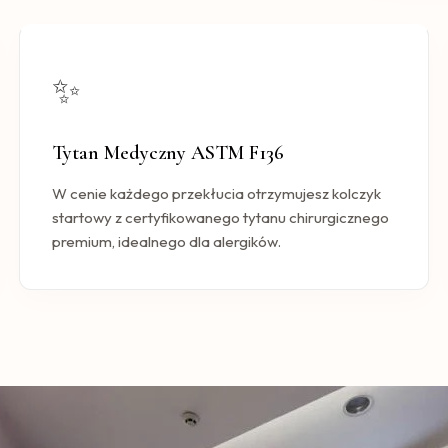
✨
Tytan Medyczny ASTM F136
W cenie każdego przekłucia otrzymujesz kolczyk
startowy z certyfikowanego tytanu chirurgicznego
premium, idealnego dla alergików.