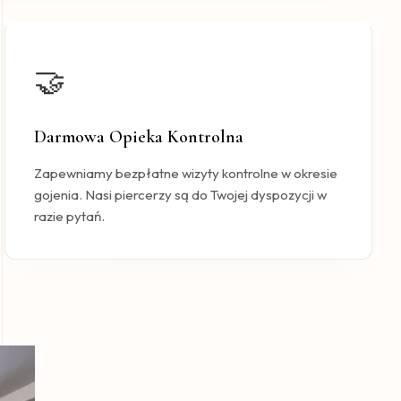
🤝
Darmowa Opieka Kontrolna
Zapewniamy bezpłatne wizyty kontrolne w okresie
gojenia. Nasi piercerzy są do Twojej dyspozycji w
razie pytań.