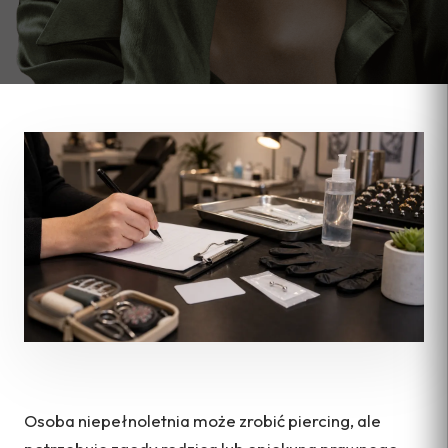
Osoba niepełnoletnia może zrobić piercing, ale