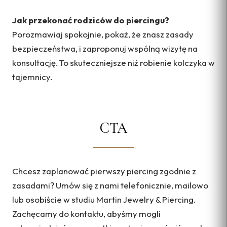
Jak przekonać rodziców do piercingu?
Porozmawiaj spokojnie, pokaż, że znasz zasady
bezpieczeństwa, i zaproponuj wspólną wizytę na
konsultację. To skuteczniejsze niż robienie kolczyka w
tajemnicy.
CTA
Chcesz zaplanować pierwszy piercing zgodnie z
zasadami? Umów się z nami telefonicznie, mailowo
lub osobiście w studiu Martin Jewelry & Piercing.
Zachęcamy do kontaktu, abyśmy mogli