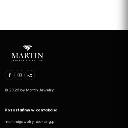
© 2026 by Martin Jewelry
Pozostańmy w kontakcie:
martin@jewelry-piercing.pl