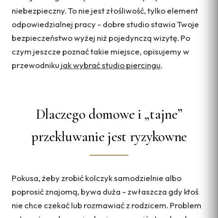
niebezpieczny. To nie jest złośliwość, tylko element
odpowiedzialnej pracy - dobre studio stawia Twoje
bezpieczeństwo wyżej niż pojedynczą wizytę. Po
czym jeszcze poznać takie miejsce, opisujemy w
przewodniku
jak wybrać studio piercingu
.
Dlaczego domowe i „tajne”
przekłuwanie jest ryzykowne
Pokusa, żeby zrobić kolczyk samodzielnie albo
poprosić znajomą, bywa duża - zwłaszcza gdy ktoś
nie chce czekać lub rozmawiać z rodzicem. Problem