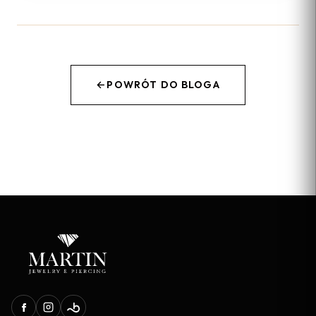
←
POWRÓT DO BLOGA