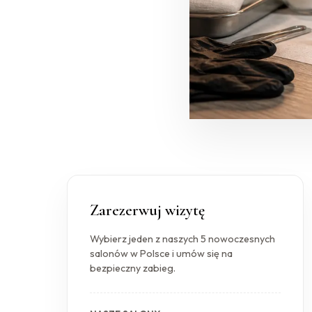
Zarezerwuj wizytę
Wybierz jeden z naszych 5 nowoczesnych
salonów w Polsce i umów się na
bezpieczny zabieg.